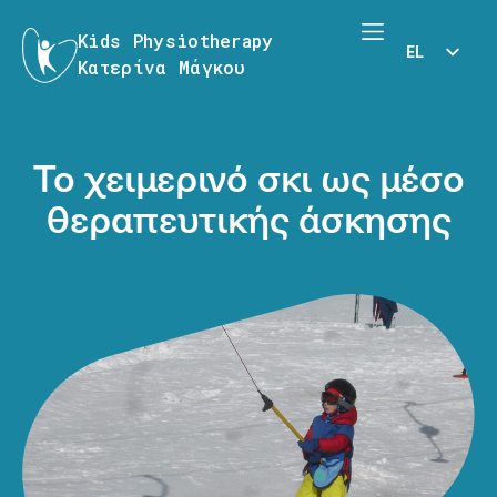
Kids Physiotherapy
EL
Κατερίνα Μάγκου
EN
Το χειμερινό σκι ως μέσο
θεραπευτικής άσκησης