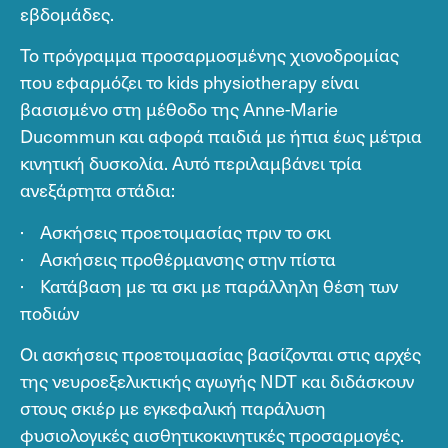
εβδομάδες.
Το πρόγραμμα προσαρμοσμένης χιονοδρομίας
που εφαρμόζει το kids physiotherapy είναι
βασισμένο στη μέθοδο της Anne-Marie
Ducommun και αφορά παιδιά με ήπια έως μέτρια
κινητική δυσκολία. Αυτό περιλαμβάνει τρία
ανεξάρτητα στάδια:
· Ασκήσεις προετοιμασίας πριν το σκι
· Ασκήσεις προθέρμανσης στην πίστα
· Κατάβαση με τα σκι με παράλληλη θέση των
ποδιών
Οι ασκήσεις προετοιμασίας βασίζονται στις αρχές
της νευροεξελικτικής αγωγής NDT και διδάσκουν
στους σκιέρ με εγκεφαλική παράλυση
φυσιολογικές αισθητικοκινητικές προσαρμογές.