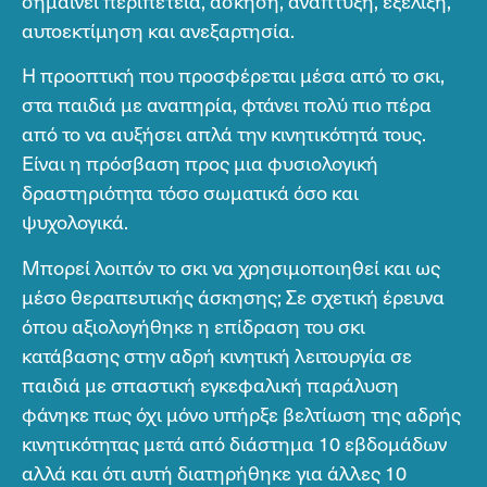
σημαίνει περιπέτεια, άσκηση, ανάπτυξη, εξέλιξη,
αυτοεκτίμηση και ανεξαρτησία.
Η προοπτική που προσφέρεται μέσα από το σκι,
στα παιδιά με αναπηρία, φτάνει πολύ πιο πέρα
από το να αυξήσει απλά την κινητικότητά τους.
Είναι η πρόσβαση προς μια φυσιολογική
δραστηριότητα τόσο σωματικά όσο και
ψυχολογικά.
Μπορεί λοιπόν το σκι να χρησιμοποιηθεί και ως
μέσο θεραπευτικής άσκησης; Σε σχετική έρευνα
όπου αξιολογήθηκε η επίδραση του σκι
κατάβασης στην αδρή κινητική λειτουργία σε
παιδιά με σπαστική εγκεφαλική παράλυση
φάνηκε πως όχι μόνο υπήρξε βελτίωση της αδρής
κινητικότητας μετά από διάστημα 10 εβδομάδων
αλλά και ότι αυτή διατηρήθηκε για άλλες 10