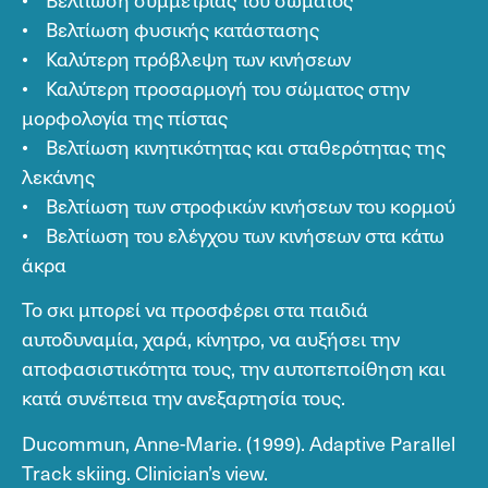
• Βελτίωση φυσικής κατάστασης
• Καλύτερη πρόβλεψη των κινήσεων
• Καλύτερη προσαρμογή του σώματος στην
μορφολογία της πίστας
• Βελτίωση κινητικότητας και σταθερότητας της
λεκάνης
• Βελτίωση των στροφικών κινήσεων του κορμού
• Βελτίωση του ελέγχου των κινήσεων στα κάτω
άκρα
Το σκι μπορεί να προσφέρει στα παιδιά
αυτοδυναμία, χαρά, κίνητρο, να αυξήσει την
αποφασιστικότητα τους, την αυτοπεποίθηση και
κατά συνέπεια την ανεξαρτησία τους.
Ducommun, Anne-Marie. (1999). Adaptive Parallel
Track skiing. Clinician’s view.