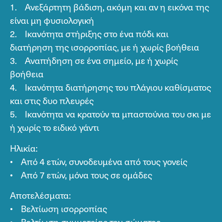
1. Ανεξάρτητη βάδιση, ακόμη και αν η εικόνα της
είναι μη φυσιολογική
2. Ικανότητα στήριξης στο ένα πόδι και
διατήρηση της ισορροπίας, με ή χωρίς βοήθεια
3. Αναπήδηση σε ένα σημείο, με ή χωρίς
βοήθεια
4. Ικανότητα διατήρησης του πλάγιου καθίσματος
και στις δυο πλευρές
5. Ικανότητα να κρατούν τα μπαστούνια του σκι με
ή χωρίς το ειδικό γάντι
Ηλικία:
• Από 4 ετών, συνοδευμένα από τους γονείς
• Από 7 ετών, μόνα τους σε ομάδες
Αποτελέσματα:
• Βελτίωση ισορροπίας
• Βελτίωση συμμετρίας του σώματος