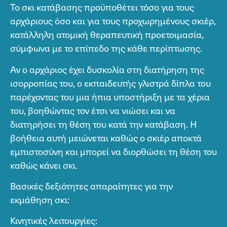
Το σκι κατάβασης προϋποθέτει τόσο για τους
αρχάριους όσο και για τους προχωρημένους σκιέρ,
κατάλληλη ατομική θεραπευτική προετοιμασία,
σύμφωνα με το επίπεδο της κάθε περίπτωσης.
Αν ο αρχάριος έχει δυσκολία στη διατήρηση της
ισορροπίας του, ο εκπαιδευτής γλιστρά δίπλα του
παρέχοντας του μια ήπια υποστήριξη με τα χέρια
του, βοηθώντας τον έτσι να νιώσει και να
διατηρήσει τη θέση του κατά την κατάβαση. Η
βοήθεια αυτή μειώνεται καθώς ο σκιέρ αποκτά
εμπιστοσύνη και μπορεί να διορθώσει τη θέση του
καθώς κάνει σκι.
Βασικές δεξιότητες απαραίτητες για την
εκμάθηση σκι:
Κινητικές λειτουργίες: