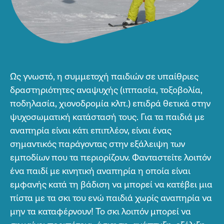
Ως γνωστό, η συμμετοχή παιδιών σε υπαίθριες
δραστηριότητες αναψυχής (ιππασία, τοξοβολία,
ποδηλασία, χιονοδρομία κλπ.) επιδρά θετικά στην
ψυχοσωματική κατάστασή τους. Για τα παιδιά με
αναπηρία είναι κάτι επιπλέον, είναι ένας
σημαντικός παράγοντας στην εξάλειψη των
εμποδίων που τα περιορίζουν. Φανταστείτε λοιπόν
ένα παιδί με κινητική αναπηρία η οποία είναι
εμφανής κατά τη βάδιση να μπορεί να κατέβει μια
πίστα με τα σκι του ενώ παιδιά χωρίς αναπηρία να
μην τα καταφέρνουν! Το σκι λοιπόν μπορεί να