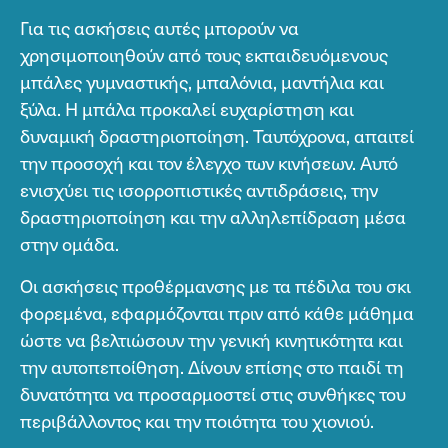
Για τις ασκήσεις αυτές μπορούν να
χρησιμοποιηθούν από τους εκπαιδευόμενους
μπάλες γυμναστικής, μπαλόνια, μαντήλια και
ξύλα. Η μπάλα προκαλεί ευχαρίστηση και
δυναμική δραστηριοποίηση. Ταυτόχρονα, απαιτεί
την προσοχή και τον έλεγχο των κινήσεων. Αυτό
ενισχύει τις ισορροπιστικές αντιδράσεις, την
δραστηριοποίηση και την αλληλεπίδραση μέσα
στην ομάδα.
Οι ασκήσεις προθέρμανσης με τα πέδιλα του σκι
φορεμένα, εφαρμόζονται πριν από κάθε μάθημα
ώστε να βελτιώσουν την γενική κινητικότητα και
την αυτοπεποίθηση. Δίνουν επίσης στο παιδί τη
δυνατότητα να προσαρμοστεί στις συνθήκες του
περιβάλλοντος και την ποιότητα του χιονιού.